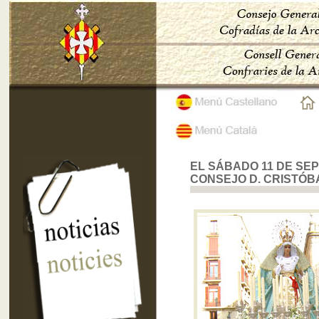
EL SÁBADO 11 DE SE
CONSEJO D. CRISTÓB