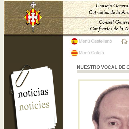
NUESTRO VOCAL DE 