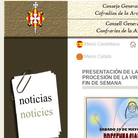
PRESENTACIÓN DE LA
PROCESIÓN DE LA VI
FIN DE SEMANA