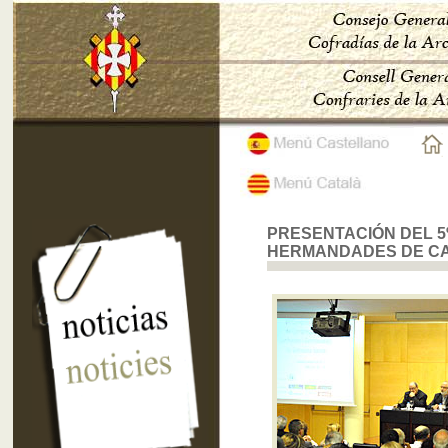
PRESENTACIÓN DEL 5
HERMANDADES DE C