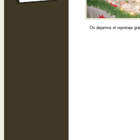
Os dejamos el reportaje gráfi