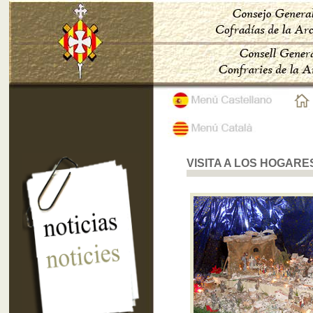
VISITA A LOS HOGARE