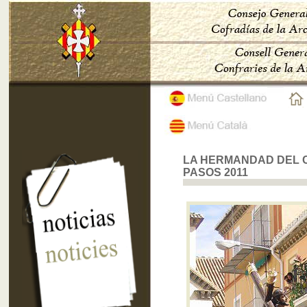
LA HERMANDAD DEL C
PASOS 2011