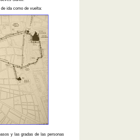
de ida como de vuelta:
asos y las gradas de las personas