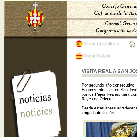
VISITA REAL A SAN J
Por segundo año consecutivo, 
Hogares Infantiles de San José
por los Pajes Reales, para c
Reyes de Oriente.
Desde estas líneas agradecer a
cargada de ilusión.