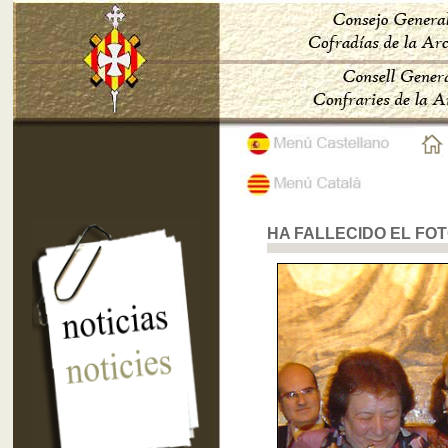
HA FALLECIDO EL FO