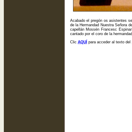
Acabado el pregón os asistentes se
de la Hermandad Nuestra Señora del 
capellán Mossén Francesc Espinar 
cantado por el coro de la hermandad
Clic
AQUÍ
para acceder al texto del