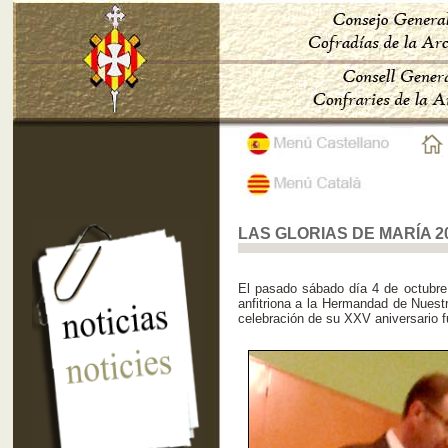
LAS GLORIAS DE MARÍA 2
El pasado sábado día 4 de octubre,
anfitriona a la Hermandad de Nuest
celebración de su XXV aniversario f