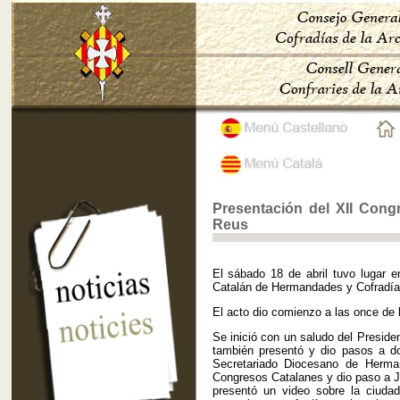
Presentación del XII Con
Reus
El sábado 18 de abril tuvo lugar e
Catalán de Hermandades y Cofradías
El acto dio comienzo a las once de 
Se inició con un saludo del Presid
también presentó y dio pasos a do
Secretariado Diocesano de Herma
Congresos Catalanes y dio paso a J
presentó un video sobre la ciuda